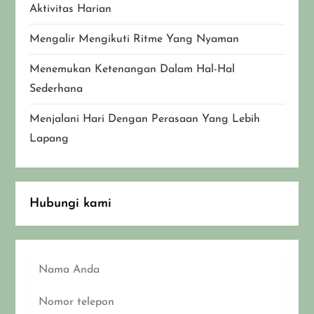
Aktivitas Harian
Mengalir Mengikuti Ritme Yang Nyaman
Menemukan Ketenangan Dalam Hal-Hal
Sederhana
Menjalani Hari Dengan Perasaan Yang Lebih
Lapang
Hubungi kami