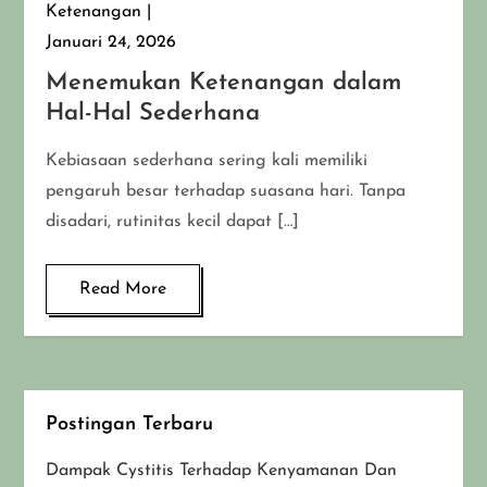
Ketenangan
Januari 24, 2026
Menemukan Ketenangan dalam
Hal-Hal Sederhana
Kebiasaan sederhana sering kali memiliki
pengaruh besar terhadap suasana hari. Tanpa
disadari, rutinitas kecil dapat […]
Read More
Postingan Terbaru
Dampak Cystitis Terhadap Kenyamanan Dan