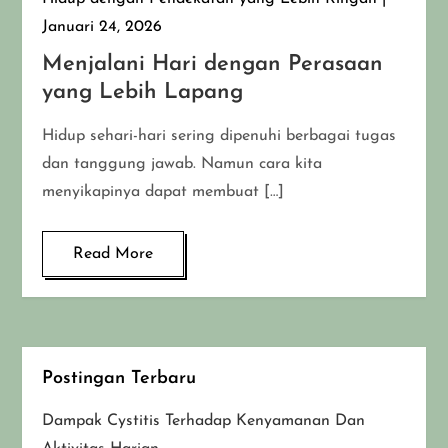
Januari 24, 2026
Menjalani Hari dengan Perasaan
yang Lebih Lapang
Hidup sehari-hari sering dipenuhi berbagai tugas
dan tanggung jawab. Namun cara kita
menyikapinya dapat membuat […]
Read More
Postingan Terbaru
Dampak Cystitis Terhadap Kenyamanan Dan